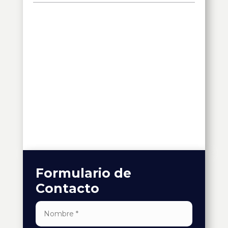
Formulario de
Contacto