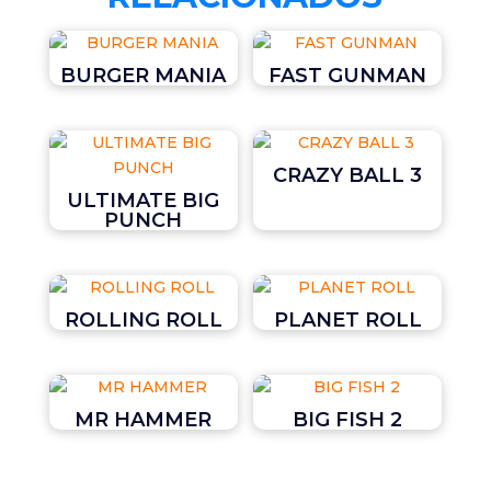
BURGER MANIA
FAST GUNMAN
CRAZY BALL 3
ULTIMATE BIG
PUNCH
ROLLING ROLL
PLANET ROLL
MR HAMMER
BIG FISH 2