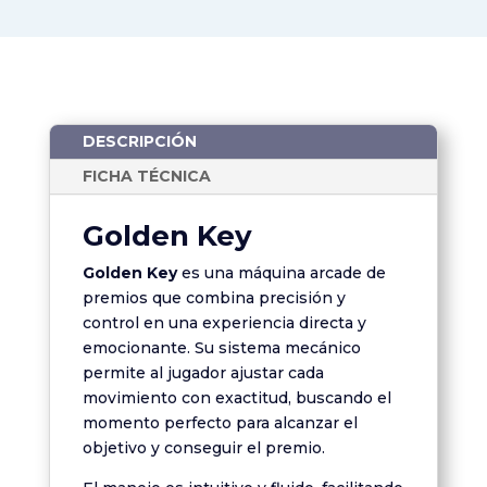
DESCRIPCIÓN
FICHA TÉCNICA
Golden Key
Golden Key
es una máquina arcade de
premios que combina precisión y
control en una experiencia directa y
emocionante. Su sistema mecánico
permite al jugador ajustar cada
movimiento con exactitud, buscando el
momento perfecto para alcanzar el
objetivo y conseguir el premio.