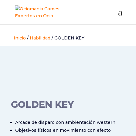
Inicio
/
Habilidad
/ GOLDEN KEY
GOLDEN KEY
Arcade de disparo con ambientación western
Objetivos físicos en movimiento con efecto