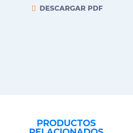
DESCARGAR PDF

PRODUCTOS
RELACIONADOS