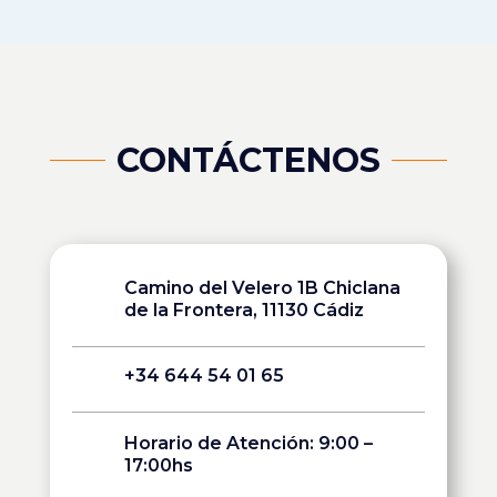
CONTÁCTENOS
Camino del Velero 1B Chiclana
de la Frontera, 11130 Cádiz
+34 644 54 01 65
Horario de Atención: 9:00 –
17:00hs