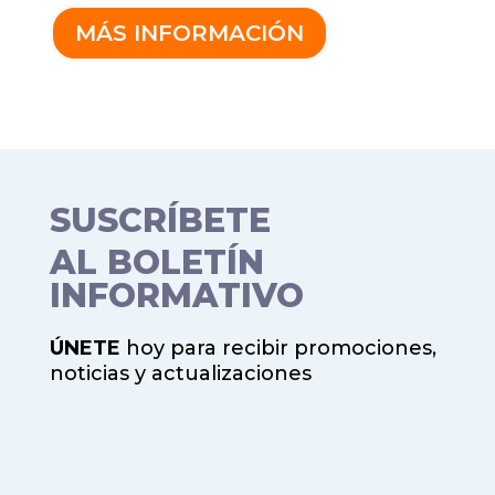
MÁS INFORMACIÓN
SUSCRÍBETE
AL BOLETÍN
INFORMATIVO
ÚNETE
hoy para recibir promociones,
noticias y actualizaciones