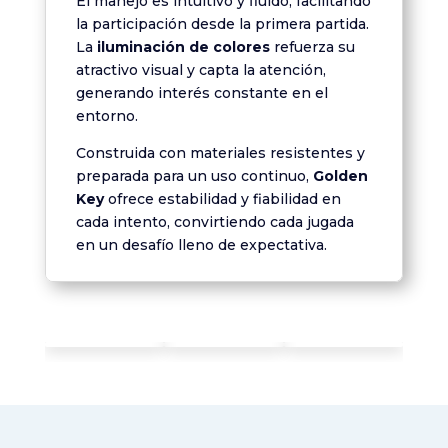
El manejo es intuitivo y fluido, facilitando
la participación desde la primera partida.
La
iluminación de colores
refuerza su
atractivo visual y capta la atención,
generando interés constante en el
entorno.
Construida con materiales resistentes y
preparada para un uso continuo,
Golden
Key
ofrece estabilidad y fiabilidad en
cada intento, convirtiendo cada jugada
en un desafío lleno de expectativa.