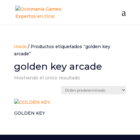
Inicio
/ Productos etiquetados “golden key
arcade”
golden key arcade
Mostrando el único resultado
GOLDEN KEY