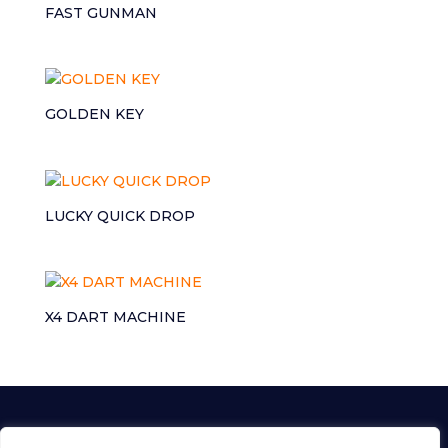
FAST GUNMAN
GOLDEN KEY
LUCKY QUICK DROP
X4 DART MACHINE