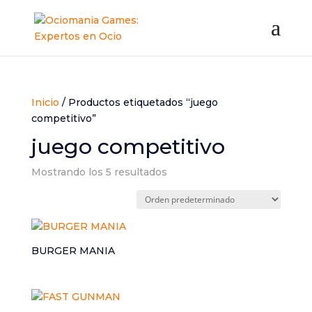
Inicio
/ Productos etiquetados “juego
competitivo”
juego competitivo
Mostrando los 5 resultados
BURGER MANIA