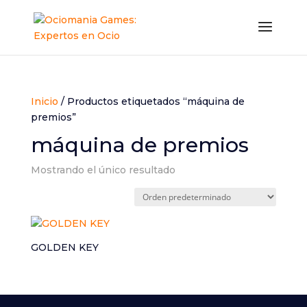
Inicio
/ Productos etiquetados “máquina de
premios”
máquina de premios
Mostrando el único resultado
GOLDEN KEY