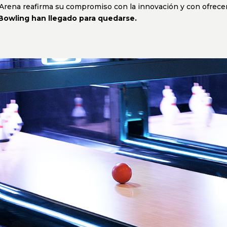
 Arena reafirma su compromiso con la innovación y con ofrecer
Bowling han llegado para quedarse.