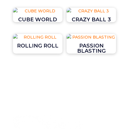
CUBE WORLD
CRAZY BALL 3
ROLLING ROLL
PASSION
BLASTING