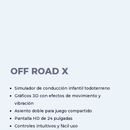
OFF ROAD X
Simulador de conducción infantil todoterreno
Gráficos 3D con efectos de movimiento y
vibración
Asiento doble para juego compartido
Pantalla HD de 24 pulgadas
Controles intuitivos y fácil uso