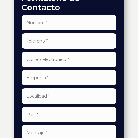
Contacto