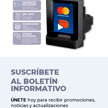
SUSCRÍBETE
AL BOLETÍN
INFORMATIVO
ÚNETE
hoy para recibir promociones,
noticias y actualizaciones