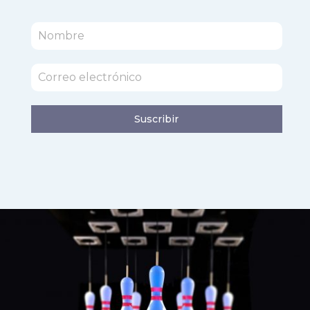
Suscribir