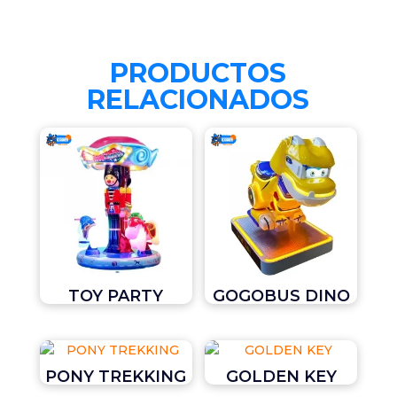
PRODUCTOS
RELACIONADOS
TOY PARTY
GOGOBUS DINO
PONY TREKKING
GOLDEN KEY