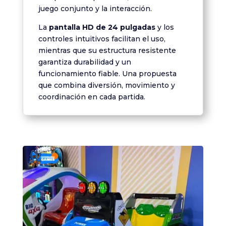
juego conjunto y la interacción.
La
pantalla HD de 24 pulgadas
y los
controles intuitivos facilitan el uso,
mientras que su estructura resistente
garantiza durabilidad y un
funcionamiento fiable. Una propuesta
que combina diversión, movimiento y
coordinación en cada partida.