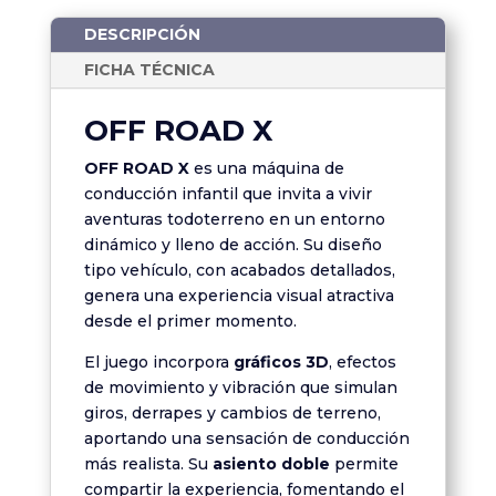
DESCRIPCIÓN
FICHA TÉCNICA
OFF ROAD X
OFF ROAD X
es una máquina de
conducción infantil que invita a vivir
aventuras todoterreno en un entorno
dinámico y lleno de acción. Su diseño
tipo vehículo, con acabados detallados,
genera una experiencia visual atractiva
desde el primer momento.
El juego incorpora
gráficos 3D
, efectos
de movimiento y vibración que simulan
giros, derrapes y cambios de terreno,
aportando una sensación de conducción
más realista. Su
asiento doble
permite
compartir la experiencia, fomentando el