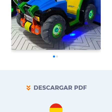
DESCARGAR PDF
