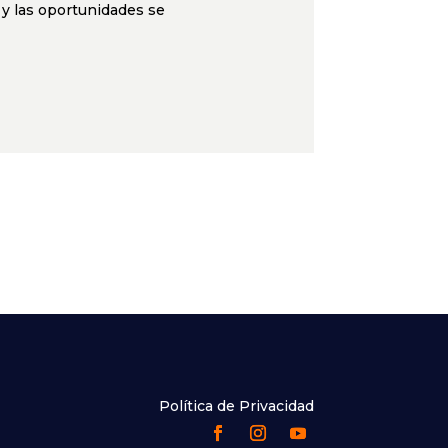
 y las oportunidades se
Política de Privacidad