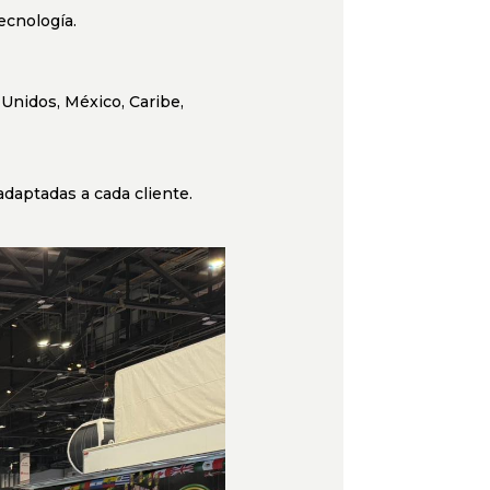
tecnología.
Unidos, México, Caribe,
adaptadas a cada cliente.