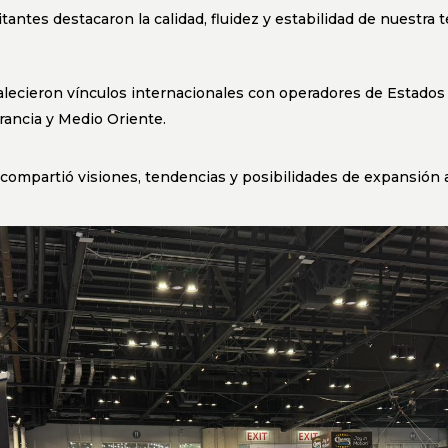
itantes destacaron la calidad, fluidez y estabilidad de nuestra 
alecieron vínculos internacionales con operadores de Estados 
 Francia y Medio Oriente.
 compartió visiones, tendencias y posibilidades de expansión 