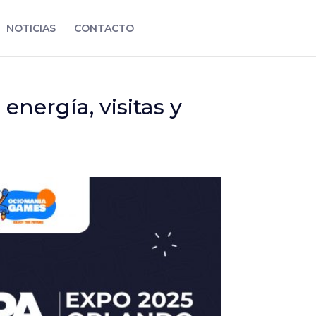
NOTICIAS
CONTACTO
nergía, visitas y