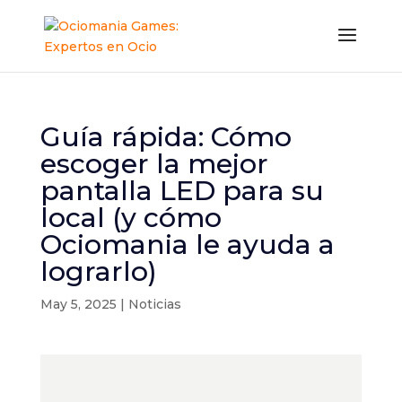
Guía rápida: Cómo
escoger la mejor
pantalla LED para su
local (y cómo
Ociomania le ayuda a
lograrlo)
May 5, 2025
|
Noticias