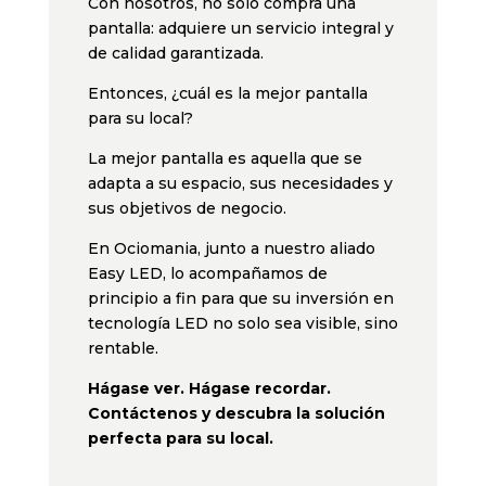
Con nosotros, no solo compra una
pantalla: adquiere un servicio integral y
de calidad garantizada.
Entonces, ¿cuál es la mejor pantalla
para su local?
La mejor pantalla es aquella que se
adapta a su espacio, sus necesidades y
sus objetivos de negocio.
En Ociomania, junto a nuestro aliado
Easy LED, lo acompañamos de
principio a fin para que su inversión en
tecnología LED no solo sea visible, sino
rentable.
Hágase ver. Hágase recordar.
Contáctenos y descubra la solución
perfecta para su local.