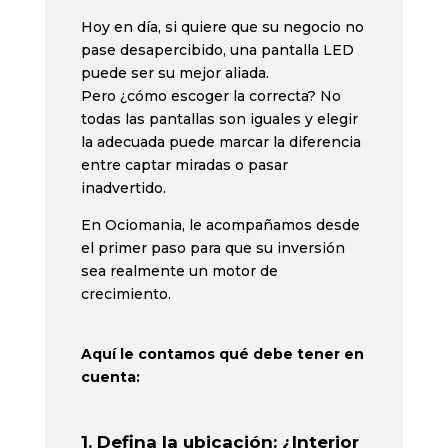
Hoy en día, si quiere que su negocio no
pase desapercibido, una pantalla LED
puede ser su mejor aliada.
Pero ¿cómo escoger la correcta? No
todas las pantallas son iguales y elegir
la adecuada puede marcar la diferencia
entre captar miradas o pasar
inadvertido.
En Ociomania, le acompañamos desde
el primer paso para que su inversión
sea realmente un motor de
crecimiento.
Aquí le contamos qué debe tener en
cuenta:
1. Defina la ubicación: ¿Interior