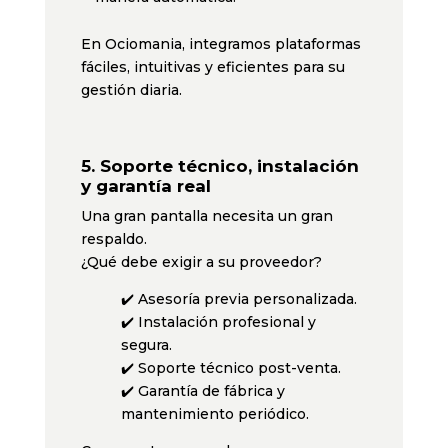
En Ociomania, integramos plataformas
fáciles, intuitivas y eficientes para su
gestión diaria.
5.
Soporte técnico, instalación
y garantía real
Una gran pantalla necesita un gran
respaldo.
¿Qué debe exigir a su proveedor?
✔️ Asesoría previa personalizada.
✔️ Instalación profesional y
segura.
✔️ Soporte técnico post-venta.
✔️ Garantía de fábrica y
mantenimiento periódico.