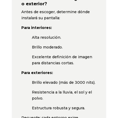
o exterior?
Antes de escoger, determine dónde
instalará su pantalla:
Para interiores:
Alta resolución.
Brillo moderado.
Excelente definición de imagen
para distancias cortas.
Para exteriores:
Brillo elevado (más de 3000 nits).
Resistencia a la lluvia, el sol y el
polvo.
Estructura robusta y segura.
Recuerde: cada entorno exige