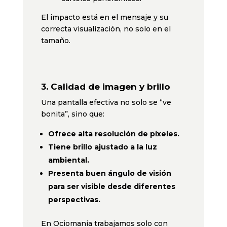
El impacto está en el mensaje y su
correcta visualización, no solo en el
tamaño.
3. Calidad de imagen y brillo
Una pantalla efectiva no solo se “ve
bonita”, sino que:
Ofrece alta resolución de píxeles.
Tiene brillo ajustado a la luz
ambiental.
Presenta buen ángulo de visión
para ser visible desde diferentes
perspectivas.
En Ociomania trabajamos solo con