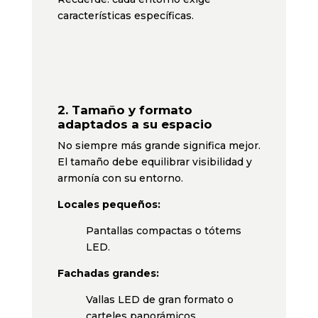
características específicas.
2.
Tamaño y formato
adaptados a su espacio
No siempre más grande significa mejor.
El tamaño debe equilibrar visibilidad y
armonía con su entorno.
Locales pequeños:
Pantallas compactas o tótems
LED.
Fachadas grandes:
Vallas LED de gran formato o
carteles panorámicos.