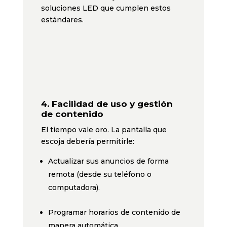
soluciones LED que cumplen estos
estándares.
4.
Facilidad de uso y gestión
de contenido
El tiempo vale oro. La pantalla que
escoja debería permitirle:
Actualizar sus anuncios de forma
remota (desde su teléfono o
computadora).
Programar horarios de contenido de
manera automática.