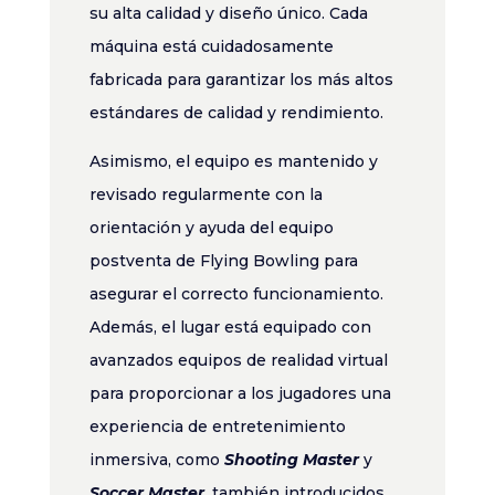
su alta calidad y diseño único. Cada
máquina está cuidadosamente
fabricada para garantizar los más altos
estándares de calidad y rendimiento.
Asimismo, el equipo es mantenido y
revisado regularmente con la
orientación y ayuda del equipo
postventa de Flying Bowling para
asegurar el correcto funcionamiento.
Además, el lugar está equipado con
avanzados equipos de realidad virtual
para proporcionar a los jugadores una
experiencia de entretenimiento
inmersiva, como
Shooting Master
y
Soccer Master
, también introducidos