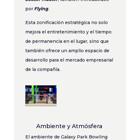
por
Flying
.
Esta zonificación estratégica no solo
mejora el entretenimiento y el tiempo
de permanencia en el lugar, sino que
también ofrece un amplio espacio de
desarrollo para el mercado empresarial
de la compañía.
Ambiente y Atmósfera
El ambiente de Galaxy Park Bowling