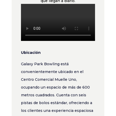
que llegan a diario.
Ubicación
Galaxy Park Bowling está
convenientemente ubicado en el
Centro Comercial Muelle Uno,
ocupando un espacio de más de 600
metros cuadrados. Cuenta con seis
pistas de bolos estándar, ofreciendo a
los clientes una experiencia espaciosa