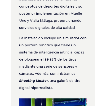
conceptos de deportes digitales y su
posterior implementación en Muelle
Uno y Vialia Málaga, proporcionando
servicios digitales de alta calidad.
La instalación incluye un simulador con
un portero robótico que tiene un
sistema de inteligencia artificial capaz
de bloquear el 99,95% de los tiros
mediante una serie de sensores y
cámaras. Además, suministramos
Shooting Maste
r, una galería de tiro
digital hiperrealista.