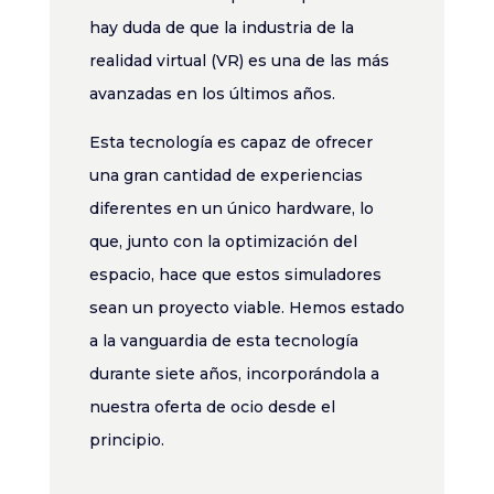
hay duda de que la industria de la
realidad virtual (VR) es una de las más
avanzadas en los últimos años.
Esta tecnología es capaz de ofrecer
una gran cantidad de experiencias
diferentes en un único hardware, lo
que, junto con la optimización del
espacio, hace que estos simuladores
sean un proyecto viable. Hemos estado
a la vanguardia de esta tecnología
durante siete años, incorporándola a
nuestra oferta de ocio desde el
principio.