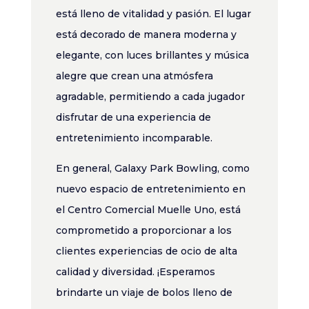
está lleno de vitalidad y pasión. El lugar
está decorado de manera moderna y
elegante, con luces brillantes y música
alegre que crean una atmósfera
agradable, permitiendo a cada jugador
disfrutar de una experiencia de
entretenimiento incomparable.
En general, Galaxy Park Bowling, como
nuevo espacio de entretenimiento en
el Centro Comercial Muelle Uno, está
comprometido a proporcionar a los
clientes experiencias de ocio de alta
calidad y diversidad. ¡Esperamos
brindarte un viaje de bolos lleno de