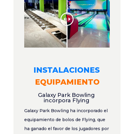
INSTALACIONES
EQUIPAMIENTO
Galaxy Park Bowling
incorpora Flying
Galaxy Park Bowling ha incorporado el
equipamiento de bolos de Flying, que
ha ganado el favor de los jugadores por