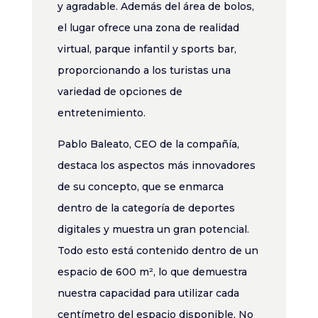
y agradable. Además del área de bolos,
el lugar ofrece una zona de realidad
virtual, parque infantil y sports bar,
proporcionando a los turistas una
variedad de opciones de
entretenimiento.
Pablo Baleato, CEO de la compañía,
destaca los aspectos más innovadores
de su concepto, que se enmarca
dentro de la categoría de deportes
digitales y muestra un gran potencial.
Todo esto está contenido dentro de un
espacio de 600 m², lo que demuestra
nuestra capacidad para utilizar cada
centímetro del espacio disponible. No