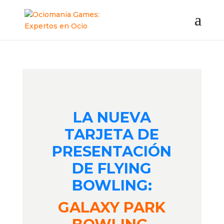
LA NUEVA
TARJETA DE
PRESENTACIÓN
DE FLYING
BOWLING:
GALAXY PARK