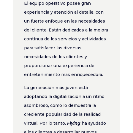
El equipo operativo posee gran
experiencia y atención al detalle, con
un fuerte enfoque en las necesidades
del cliente. Están dedicados a la mejora
continua de los servicios y actividades
para satisfacer las diversas
necesidades de los clientes y
proporcionar una experiencia de
entretenimiento más enriquecedora.
La generación más joven está
adoptando la digitalización a un ritmo
asombroso, como lo demuestra la
creciente popularidad de la realidad
virtual. Por lo tanto,
Flying
ha ayudado
a los clientes a desarrollar nuevos