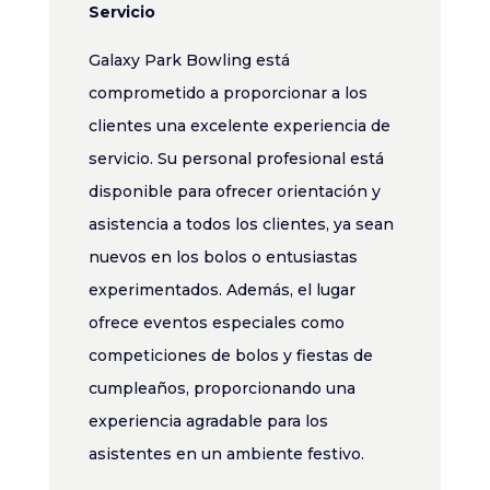
Servicio
Galaxy Park Bowling está
comprometido a proporcionar a los
clientes una excelente experiencia de
servicio. Su personal profesional está
disponible para ofrecer orientación y
asistencia a todos los clientes, ya sean
nuevos en los bolos o entusiastas
experimentados. Además, el lugar
ofrece eventos especiales como
competiciones de bolos y fiestas de
cumpleaños, proporcionando una
experiencia agradable para los
asistentes en un ambiente festivo.