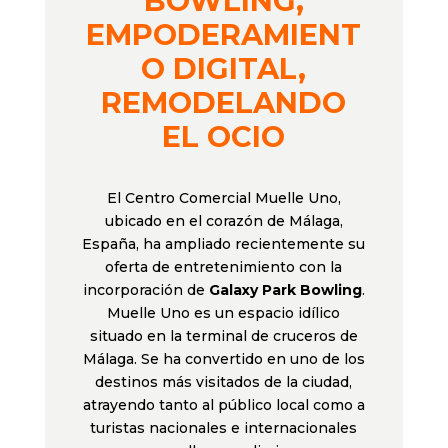
BOWLING,
EMPODERAMIENT
O DIGITAL,
REMODELANDO
EL OCIO
El Centro Comercial Muelle Uno,
ubicado en el corazón de Málaga,
España, ha ampliado recientemente su
oferta de entretenimiento con la
incorporación de
Galaxy Park Bowling
.
Muelle Uno es un espacio idílico
situado en la terminal de cruceros de
Málaga. Se ha convertido en uno de los
destinos más visitados de la ciudad,
atrayendo tanto al público local como a
turistas nacionales e internacionales