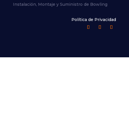
Instalación, Montaje y Suministro de Bowling
Política de Privacidad