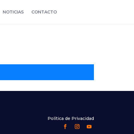
NOTICIAS
CONTACTO
Política de Privacidad