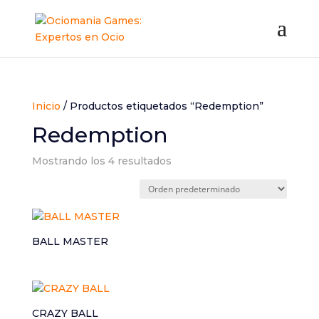
Inicio
/ Productos etiquetados “Redemption”
Redemption
Mostrando los 4 resultados
BALL MASTER
CRAZY BALL