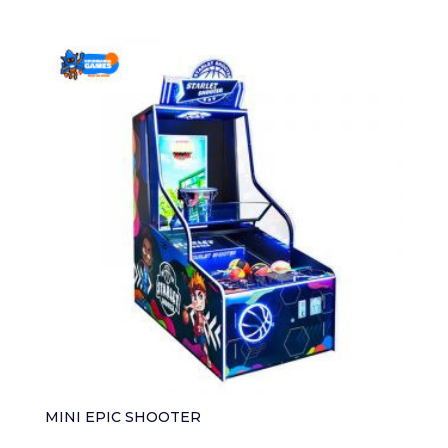
MINI EPIC SHOOTER