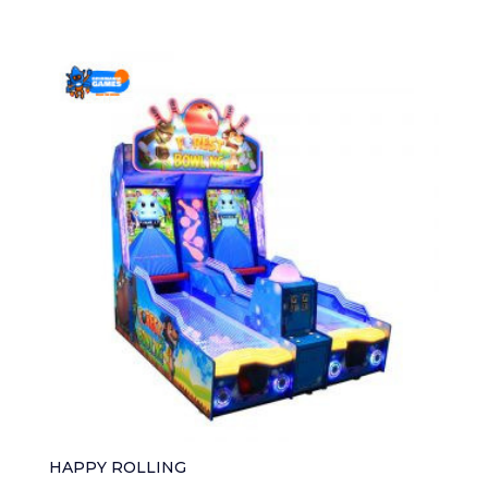
HAPPY ROLLING