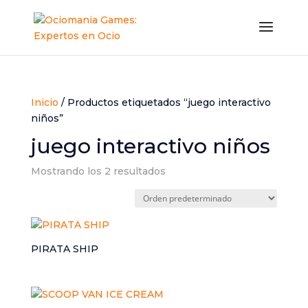
Inicio
/ Productos etiquetados “juego interactivo
niños”
juego interactivo niños
Mostrando los 2 resultados
PIRATA SHIP