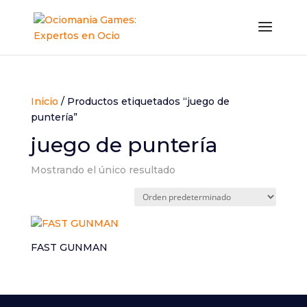
Inicio
/ Productos etiquetados “juego de
puntería”
juego de puntería
Mostrando el único resultado
FAST GUNMAN