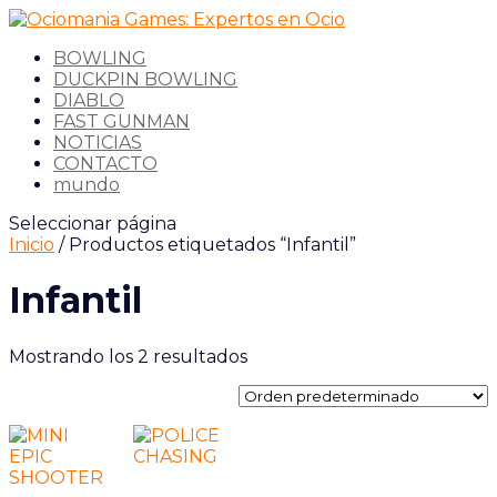
BOWLING
DUCKPIN BOWLING
DIABLO
FAST GUNMAN
NOTICIAS
CONTACTO
mundo
Seleccionar página
Inicio
/ Productos etiquetados “Infantil”
Infantil
Mostrando los 2 resultados