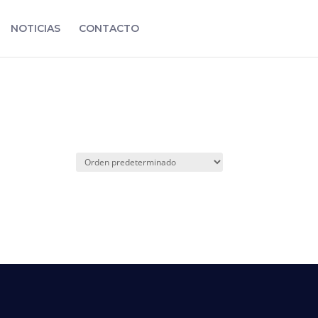
NOTICIAS
CONTACTO