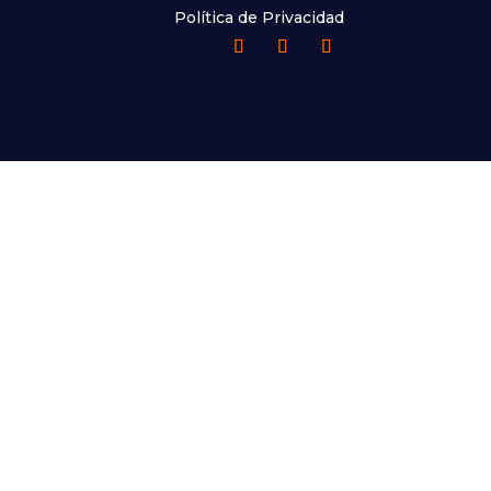
Política de Privacidad