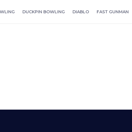
WLING
DUCKPIN BOWLING
DIABLO
FAST GUNMAN