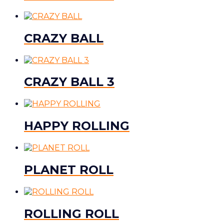
CRAZY BALL
CRAZY BALL 3
HAPPY ROLLING
PLANET ROLL
ROLLING ROLL