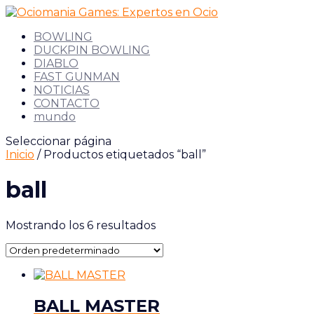
BOWLING
DUCKPIN BOWLING
DIABLO
FAST GUNMAN
NOTICIAS
CONTACTO
mundo
Seleccionar página
Inicio
/ Productos etiquetados “ball”
ball
Mostrando los 6 resultados
BALL MASTER