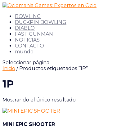
BOWLING
DUCKPIN BOWLING
DIABLO
FAST GUNMAN
NOTICIAS
CONTACTO
mundo
Seleccionar página
Inicio
/ Productos etiquetados “1P”
1P
Mostrando el único resultado
MINI EPIC SHOOTER