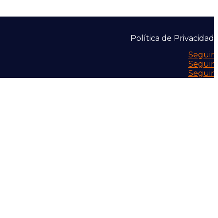
Política de Privacidad
Seguir
Seguir
Seguir