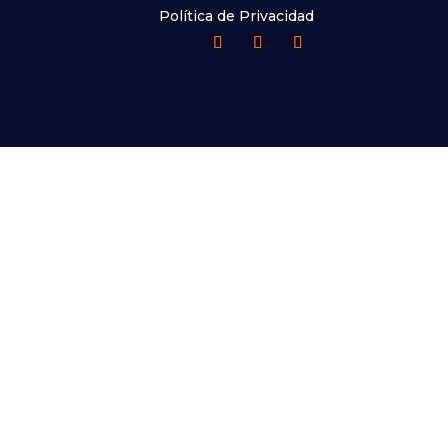
Política de Privacidad