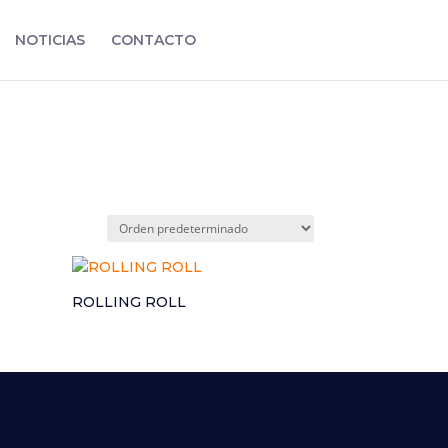
NOTICIAS
CONTACTO
ROLLING ROLL