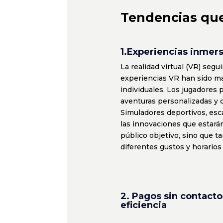
Tendencias que 
1.Experiencias inmers
La realidad virtual (VR) segu
experiencias VR han sido m
individuales. Los jugadores
aventuras personalizadas y d
Simuladores deportivos, esc
las innovaciones que estarán
público objetivo, sino que t
diferentes gustos y horarios 
2. Pagos sin contacto
eficiencia