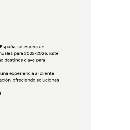
 España, se espera un
anuales para 2025-2026. Este
mo destinos clave para
 una experiencia al cliente
ación, ofreciendo soluciones
!