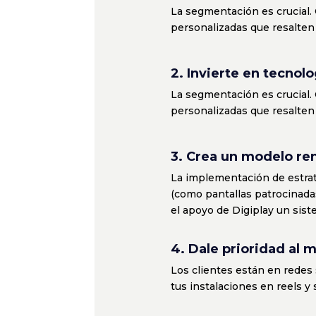
La segmentación es crucial.
personalizadas que resalten
2. Invierte en tecnolo
La segmentación es crucial.
personalizadas que resalten
3. Crea un modelo ren
La implementación de estrat
(como pantallas patrocinada
el apoyo de Digiplay un sist
4. Dale prioridad al 
Los clientes están en redes 
tus instalaciones en reels y 