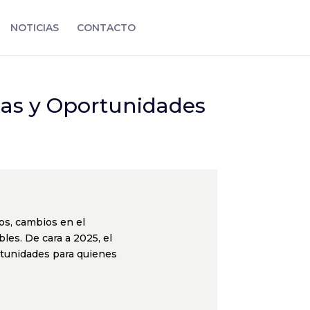
NOTICIAS
CONTACTO
gias y Oportunidades
os, cambios en el
es. De cara a 2025, el
rtunidades para quienes