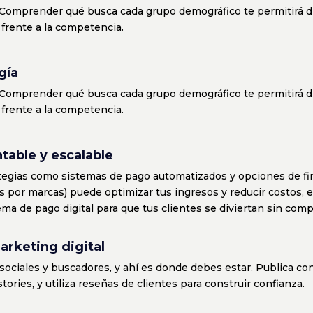
 Comprender qué busca cada grupo demográfico te permitirá d
 frente a la competencia.
gía
 Comprender qué busca cada grupo demográfico te permitirá d
 frente a la competencia.
table y escalable
egias como sistemas de pago automatizados y opciones de fin
s por marcas) puede optimizar tus ingresos y reducir costos
ema de pago digital para que tus clientes se diviertan sin comp
marketing digital
sociales y buscadores, y ahí es donde debes estar. Publica co
stories, y utiliza reseñas de clientes para construir confianza.