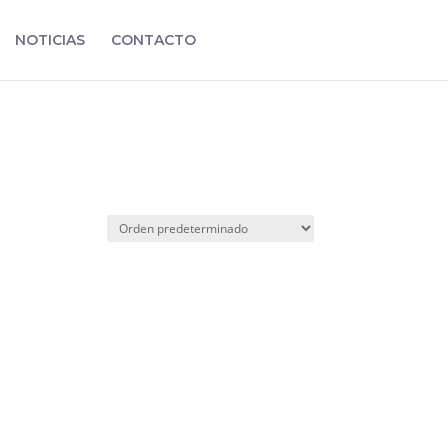
NOTICIAS
CONTACTO