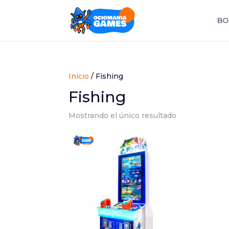
BO
Inicio
/ Fishing
Fishing
Mostrando el único resultado