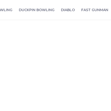
WLING
DUCKPIN BOWLING
DIABLO
FAST GUNMAN