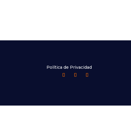
Política de Privacidad