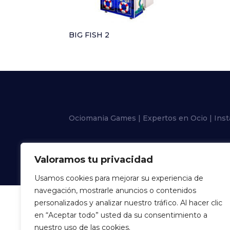
BIG FISH 2
Ociomania Games | Expertos en Ocio | Inst
Valoramos tu privacidad
Usamos cookies para mejorar su experiencia de
navegación, mostrarle anuncios o contenidos
personalizados y analizar nuestro tráfico. Al hacer clic
en “Aceptar todo” usted da su consentimiento a
nuestro uso de las cookies.