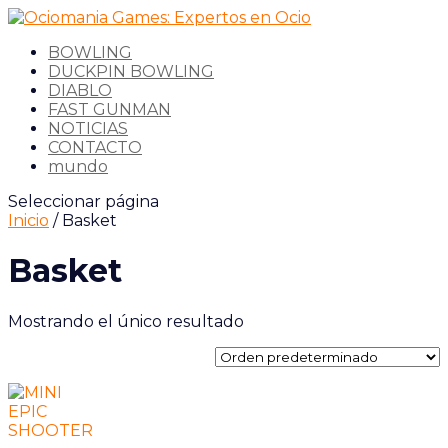
BOWLING
DUCKPIN BOWLING
DIABLO
FAST GUNMAN
NOTICIAS
CONTACTO
mundo
Seleccionar página
Inicio
/ Basket
Basket
Mostrando el único resultado